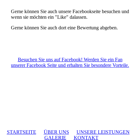
Gerne können Sie auch unsere Facebookseite besuchen und
wenn sie möchten ein "Like" dalassen.
Gerne können Sie auch dort eine Bewertung abgeben.
Besuchen Sie uns auf Facebook! Werden Sie ein Fan
unserer Facebook Seite und erhalten Sie besondere Vorteile.
STARTSEITE
ÜBER UNS
UNSERE LEISTUNGEN
GALERIE
KONTAKT