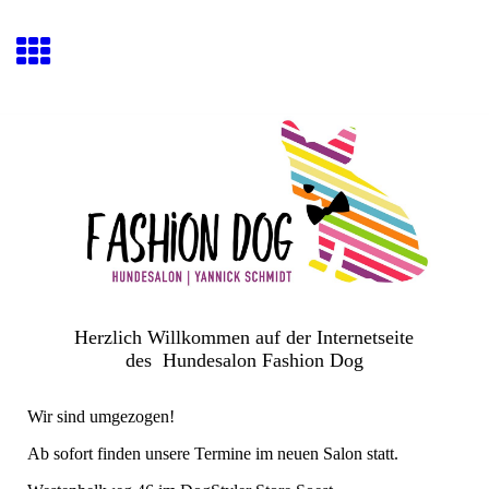
Herzlich Willkommen auf der Internetseite
des Hundesalon Fashion Dog
Wir sind umgezogen!
Ab sofort finden unsere Termine im neuen Salon statt.